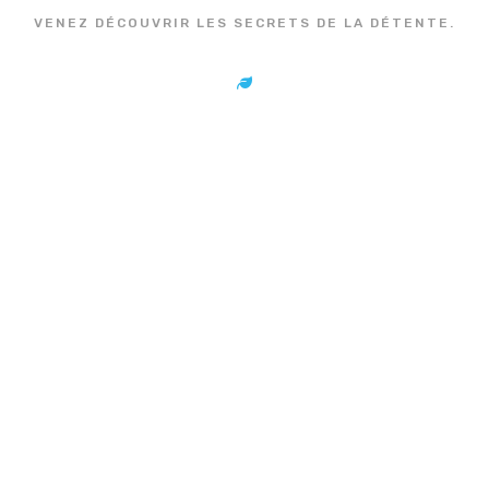
VENEZ DÉCOUVRIR LES SECRETS DE LA DÉTENTE.
Les massages