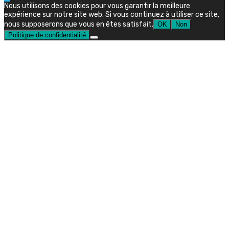
Nous utilisons des cookies pour vous garantir la meilleure
expérience sur notre site web. Si vous continuez à utiliser ce site,
nous supposerons que vous en êtes satisfait.
OK
Non
Politique de confidentialité