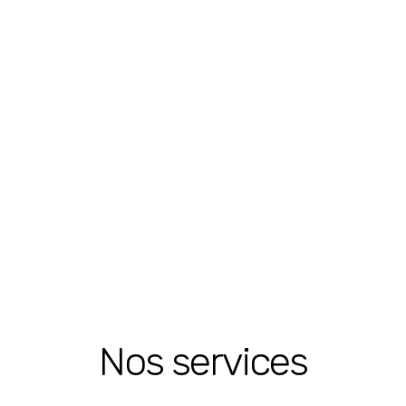
Nos services