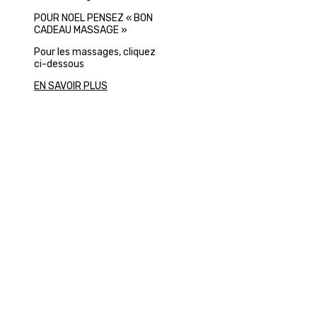
POUR NOEL PENSEZ « BON
CADEAU MASSAGE »
Pour les massages, cliquez
ci-dessous
EN SAVOIR PLUS