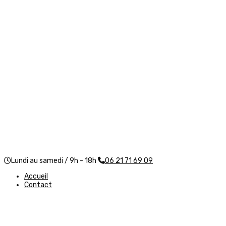
Lundi au samedi / 9h - 18h
06 21 71 69 09
Accueil
Contact