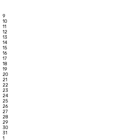
6
7
8
9
10
11
12
13
14
15
16
17
18
19
20
21
22
23
24
25
26
27
28
29
30
31
1